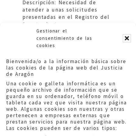
Descripción: Necesidad de
atender a unas solicitudes
presentadas en el Registro del
Ayuntamiento por un
Gestionar el
ciudadano.
consentimiento de las
cookies
Bienvenida/o a la información básica sobre
las cookies de la página web del Justicia
de Aragón
Una cookie o galleta informática es un
pequeño archivo de información que se
guarda en su ordenador, teléfono móvil o
tableta cada vez que visita nuestra página
web. Algunas cookies son nuestras y otras
pertenecen a empresas externas que
prestan servicios para nuestra página web.
Las cookies pueden ser de varios tipos: