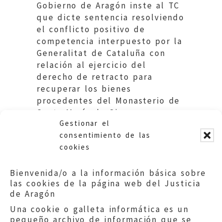
Gobierno de Aragón inste al TC
que dicte sentencia resolviendo
el conflicto positivo de
competencia interpuesto por la
Generalitat de Cataluña con
relación al ejercicio del
derecho de retracto para
recuperar los bienes
procedentes del Monasterio de
Santa María de Sigena
Gestionar el
adquiridos por Cataluña.
consentimiento de las
cookies
Bienvenida/o a la información básica sobre
las cookies de la página web del Justicia
de Aragón
Una cookie o galleta informática es un
pequeño archivo de información que se