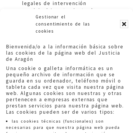
legales de intervención
municipal.Ayuntamiento de
Gestionar el
Teruel.
consentimiento de las
cookies
Bienvenida/o a la información básica sobre
las cookies de la página web del Justicia
de Aragón
Una cookie o galleta informática es un
pequeño archivo de información que se
guarda en su ordenador, teléfono móvil o
tableta cada vez que visita nuestra página
web. Algunas cookies son nuestras y otras
pertenecen a empresas externas que
prestan servicios para nuestra página web.
Las cookies pueden ser de varios tipos:
las cookies técnicas (funcionales) son
necesarias para que nuestra página web pueda