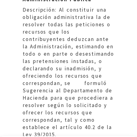
Descripción: Al constituir una
obligación administrativa la de
resolver todas las peticiones o
recursos que los
contribuyentes deduzcan ante
la Administración, estimando en
todo o en parte o desestimando
las pretensiones instadas, o
declarando su inadmisión, y
ofreciendo los recursos que
correspondan, se formuló
Sugerencia al Departamento de
Hacienda para que procediera a
resolver según lo solicitado y
ofrecer los recursos que
correspondan, tal y como
establece el artículo 40.2 de la
Ley 39/2015.