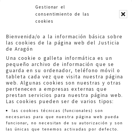
Gestionar el
consentimiento de las
cookies
Bienvenida/o a la información básica sobre
las cookies de la página web del Justicia
de Aragón
Una cookie o galleta informática es un
pequeño archivo de información que se
guarda en su ordenador, teléfono móvil o
tableta cada vez que visita nuestra página
web. Algunas cookies son nuestras y otras
pertenecen a empresas externas que
prestan servicios para nuestra página web.
Las cookies pueden ser de varios tipos:
las cookies técnicas (funcionales) son
necesarias para que nuestra página web pueda
funcionar, no necesitan de su autorización y son
las únicas que tenemos activadas por defecto.