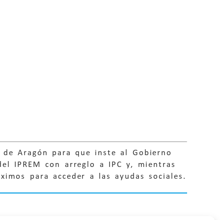
 de Aragón para que inste al Gobierno
del IPREM con arreglo a IPC y, mientras
ximos para acceder a las ayudas sociales.