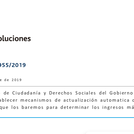
955/2019
re de 2019
 de Ciudadanía y Derechos Sociales del Gobierno
tablecer mecanismos de actualización automatica 
ique los baremos para determinar los ingresos má