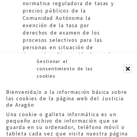
normativa reguladora de tasas y
precios públicos de la
Comunidad Autónoma la
exención de la tasa por
derechos de examen de los
procesos selectivos para las
personas en situación de
desempleo. Diputación General
Gestionar el
de Aragón.
consentimiento de las
cookies
Bienvenida/o a la información básica sobre
las cookies de la página web del Justicia
de Aragón
Una cookie o galleta informática es un
pequeño archivo de información que se
guarda en su ordenador, teléfono móvil o
tableta cada vez que visita nuestra página