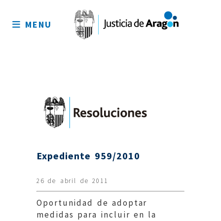
Mapa
del
MENU
sitio
Expediente 959/2010
26 de abril de 2011
Oportunidad de adoptar
medidas para incluir en la