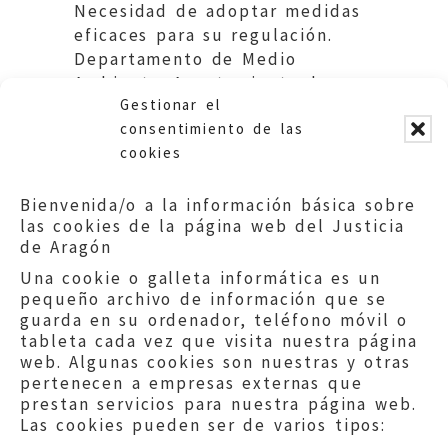
Necesidad de adoptar medidas
eficaces para su regulación.
Departamento de Medio
Ambiente. Ayuntamiento de
Gestionar el
Huesca
consentimiento de las
cookies
Bienvenida/o a la información básica sobre
las cookies de la página web del Justicia
de Aragón
Una cookie o galleta informática es un
pequeño archivo de información que se
guarda en su ordenador, teléfono móvil o
tableta cada vez que visita nuestra página
web. Algunas cookies son nuestras y otras
pertenecen a empresas externas que
prestan servicios para nuestra página web.
Las cookies pueden ser de varios tipos: