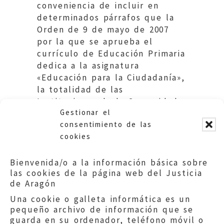
conveniencia de incluir en
determinados párrafos que la
Orden de 9 de mayo de 2007
por la que se aprueba el
currículo de Educación Primaria
dedica a la asignatura
«Educación para la Ciudadanía»,
la totalidad de las
Instituciones de la Comunidad
Gestionar el
Autónoma de Aragón.
consentimiento de las
cookies
Bienvenida/o a la información básica sobre
las cookies de la página web del Justicia
de Aragón
Una cookie o galleta informática es un
pequeño archivo de información que se
guarda en su ordenador, teléfono móvil o