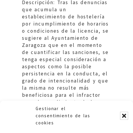
Descripción: Tras las denuncias
que acumula un
establecimiento de hostelería
por incumplimiento de horarios
o condiciones de la licencia, se
sugiere al Ayuntamiento de
Zaragoza que en el momento
de cuantificar las sanciones, se
tenga especial consideración a
aspectos como la posible
persistencia en la conducta, el
grado de intencionalidad y que
la misma no resulte más
beneficiosa para el infractor
que el cumplimiento de las
Gestionar el
normas infringidas
consentimiento de las
cookies