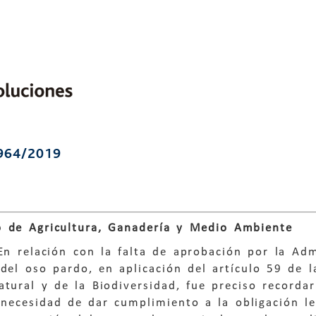
964/2019
 de Agricultura, Ganadería y Medio Ambiente
En relación con la falta de aprobación por la Ad
del oso pardo, en aplicación del artículo 59 de 
tural y de la Biodiversidad, fue preciso recorda
necesidad de dar cumplimiento a la obligación l