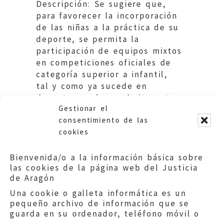
Descripción: Se sugiere que,
para favorecer la incorporación
de las niñas a la práctica de su
deporte, se permita la
participación de equipos mixtos
en competiciones oficiales de
categoría superior a infantil,
tal y como ya sucede en
deporte escolar y admiten otras
Gestionar el
Federaciones Territoriales.
consentimiento de las
cookies
Bienvenida/o a la información básica sobre
las cookies de la página web del Justicia
de Aragón
Una cookie o galleta informática es un
pequeño archivo de información que se
guarda en su ordenador, teléfono móvil o