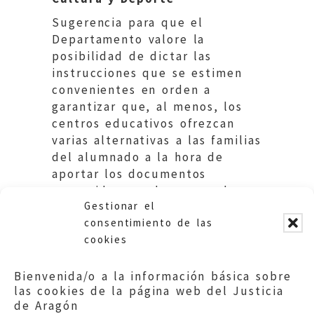
Sugerencia para que el
Departamento valore la
posibilidad de dictar las
instrucciones que se estimen
convenientes en orden a
garantizar que, al menos, los
centros educativos ofrezcan
varias alternativas a las familias
del alumnado a la hora de
aportar los documentos
requeridos en el proceso de
Gestionar el
matriculación.
consentimiento de las
cookies
Bienvenida/o a la información básica sobre
las cookies de la página web del Justicia
de Aragón