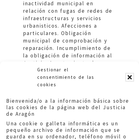
inactividad municipal en
relación con fugas de redes de
infraestructuras y servicios
urbanisticos. Afecciones a
particulares. Obligación
municipal de comprobación y
reparación. Incumplimiento de
la obligación de información al
Justicia. Ayuntamiento de
Gestionar el
Moros.
consentimiento de las
cookies
Bienvenida/o a la información básica sobre
las cookies de la página web del Justicia
de Aragón
Una cookie o galleta informática es un
pequeño archivo de información que se
guarda en su ordenador, teléfono móvil o