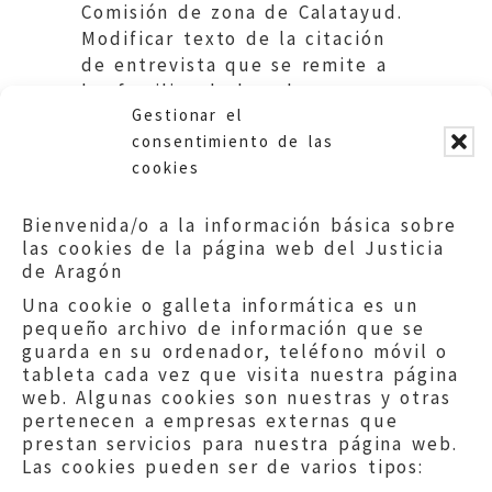
Comisión de zona de Calatayud.
Modificar texto de la citación
de entrevista que se remite a
las familias de los alumnos
Gestionar el
absentistas. Educación DGA
consentimiento de las
cookies
Bienvenida/o a la información básica sobre
las cookies de la página web del Justicia
de Aragón
Una cookie o galleta informática es un
pequeño archivo de información que se
guarda en su ordenador, teléfono móvil o
tableta cada vez que visita nuestra página
web. Algunas cookies son nuestras y otras
pertenecen a empresas externas que
prestan servicios para nuestra página web.
Las cookies pueden ser de varios tipos: