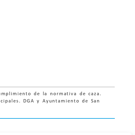
cumplimiento de la normativa de caza.
icipales. DGA y Ayuntamiento de San