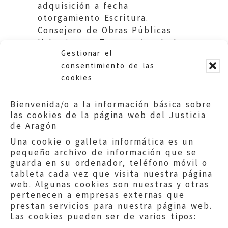
adquisición a fecha
otorgamiento Escritura.
Consejero de Obras Públicas
Urbanismo y Transportes de la
Gestionar el
Diputación General de Aragón.
consentimiento de las
cookies
Bienvenida/o a la información básica sobre
las cookies de la página web del Justicia
de Aragón
Una cookie o galleta informática es un
pequeño archivo de información que se
guarda en su ordenador, teléfono móvil o
tableta cada vez que visita nuestra página
web. Algunas cookies son nuestras y otras
pertenecen a empresas externas que
prestan servicios para nuestra página web.
Las cookies pueden ser de varios tipos: