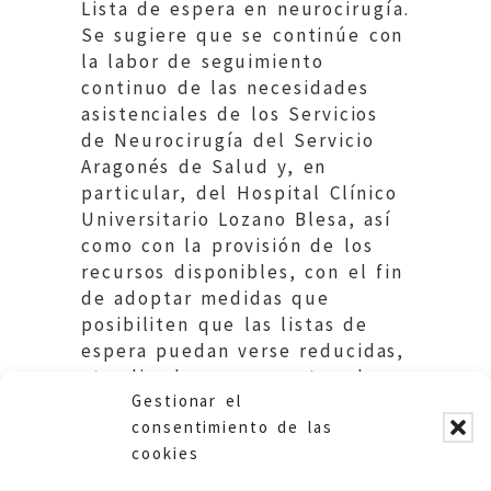
Lista de espera en neurocirugía.
Se sugiere que se continúe con
la labor de seguimiento
continuo de las necesidades
asistenciales de los Servicios
de Neurocirugía del Servicio
Aragonés de Salud y, en
particular, del Hospital Clínico
Universitario Lozano Blesa, así
como con la provisión de los
recursos disponibles, con el fin
de adoptar medidas que
posibiliten que las listas de
espera puedan verse reducidas,
atendiendo, en concreto, al
Gestionar el
caso que nos ocupa.
consentimiento de las
cookies