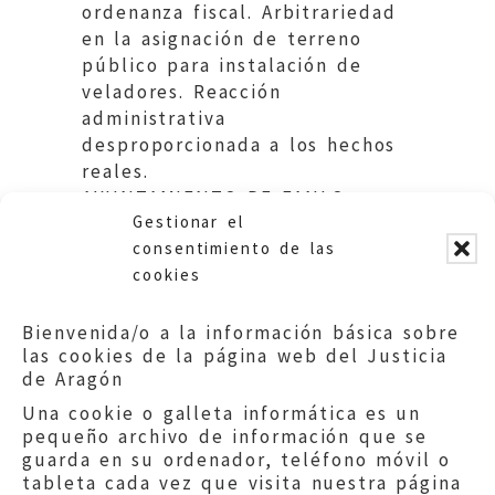
ordenanza fiscal. Arbitrariedad
en la asignación de terreno
público para instalación de
veladores. Reacción
administrativa
desproporcionada a los hechos
reales.
AYUNTAMIENTO DE FANLO
Gestionar el
Fecha salida: 22/07/13
consentimiento de las
cookies
Bienvenida/o a la información básica sobre
las cookies de la página web del Justicia
de Aragón
Una cookie o galleta informática es un
pequeño archivo de información que se
guarda en su ordenador, teléfono móvil o
tableta cada vez que visita nuestra página