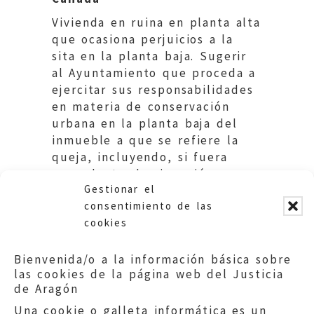
Vivienda en ruina en planta alta
que ocasiona perjuicios a la
sita en la planta baja. Sugerir
al Ayuntamiento que proceda a
ejercitar sus responsabilidades
en materia de conservación
urbana en la planta baja del
inmueble a que se refiere la
queja, incluyendo, si fuera
procedente, la ejecución
Gestionar el
subsidiaria.
consentimiento de las
cookies
Bienvenida/o a la información básica sobre
las cookies de la página web del Justicia
de Aragón
Una cookie o galleta informática es un