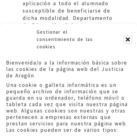
aplicación a todo el alumnado
susceptible de beneficiarse de
dicha modalidad. Departamento
de Educación, Cultura y
Gestionar el
Deporte.
consentimiento de las
cookies
Bienvenida/o a la información básica sobre
las cookies de la página web del Justicia
de Aragón
Una cookie o galleta informática es un
pequeño archivo de información que se
guarda en su ordenador, teléfono móvil o
tableta cada vez que visita nuestra página
web. Algunas cookies son nuestras y otras
pertenecen a empresas externas que
prestan servicios para nuestra página web.
Las cookies pueden ser de varios tipos: