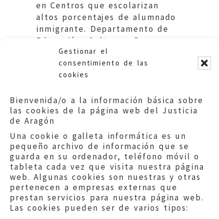
en Centros que escolarizan
altos porcentajes de alumnado
inmigrante. Departamento de
Educación, Cultura y Deporte
Gestionar el
del Gobierno de Aragón.
consentimiento de las
cookies
Bienvenida/o a la información básica sobre
las cookies de la página web del Justicia
de Aragón
Una cookie o galleta informática es un
pequeño archivo de información que se
guarda en su ordenador, teléfono móvil o
tableta cada vez que visita nuestra página
web. Algunas cookies son nuestras y otras
pertenecen a empresas externas que
prestan servicios para nuestra página web.
Las cookies pueden ser de varios tipos: