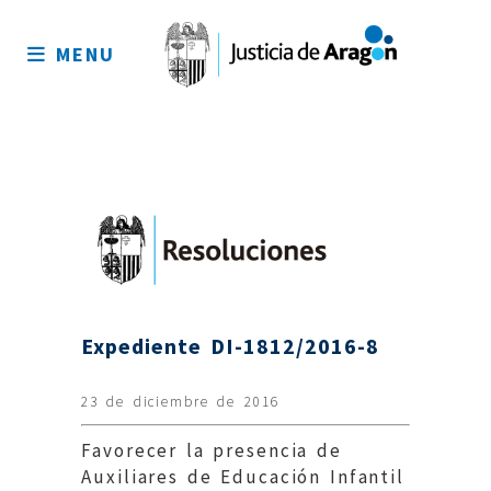
Mapa
del
MENU
sitio
Expediente DI-1812/2016-8
23 de diciembre de 2016
Favorecer la presencia de
Auxiliares de Educación Infantil