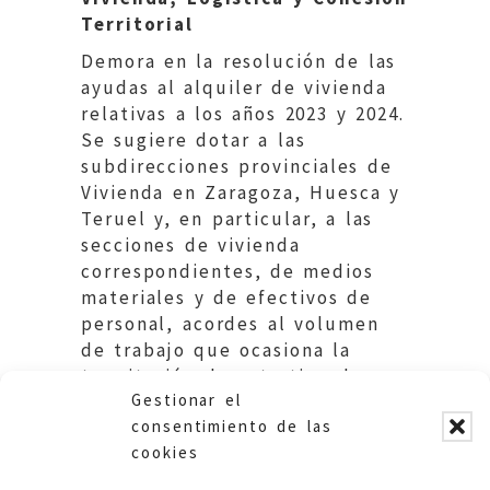
Territorial
Demora en la resolución de las
ayudas al alquiler de vivienda
relativas a los años 2023 y 2024.
Se sugiere dotar a las
subdirecciones provinciales de
Vivienda en Zaragoza, Huesca y
Teruel y, en particular, a las
secciones de vivienda
correspondientes, de medios
materiales y de efectivos de
personal, acordes al volumen
de trabajo que ocasiona la
tramitación de este tipo de
Gestionar el
ayuda.
consentimiento de las
cookies