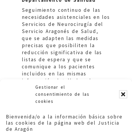
Seguimiento continuo de las
necesidades asistenciales en los
Servicios de Neurocirugía del
Servicio Aragonés de Salud,
que se adapten las medidas
precisas que posibiliten la
reducción significativa de las
listas de espera y que se
comunique a los pacientes
incluidos en las mismas
información detallada sobre su
Gestionar el
proceso.
consentimiento de las
cookies
Bienvenida/o a la información básica sobre
las cookies de la página web del Justicia
de Aragón