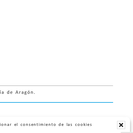
ía de Aragón.
ionar el consentimiento de las cookies