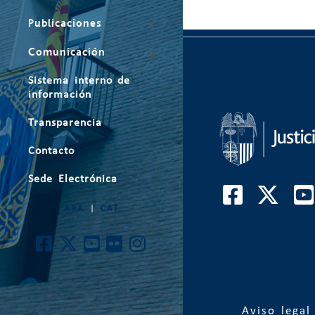
Publicaciones
Comunicación
Sistema interno de
información
Transparencia
Contacto
Sede Electrónica
ARA
|
CAT
Aviso legal