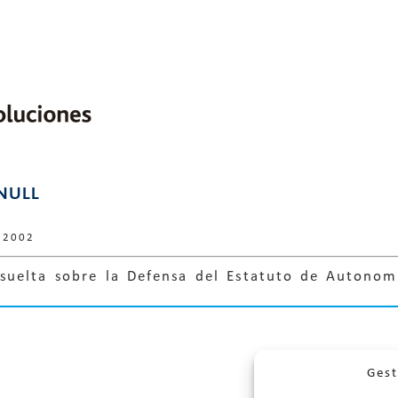
 NULL
 2002
esuelta sobre la Defensa del Estatuto de Autonom
Gest