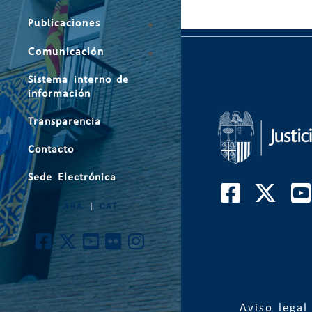
Publicaciones
Comunicación
Sistema interno de
información
Transparencia
Contacto
Sede Electrónica
ARA
|
CAT
Aviso legal