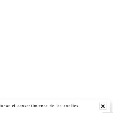
ionar el consentimiento de las cookies