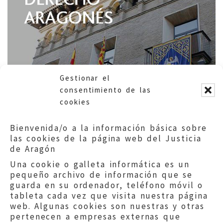
Gestionar el
consentimiento de las
cookies
Bienvenida/o a la información básica sobre
las cookies de la página web del Justicia
de Aragón
Una cookie o galleta informática es un
pequeño archivo de información que se
guarda en su ordenador, teléfono móvil o
tableta cada vez que visita nuestra página
web. Algunas cookies son nuestras y otras
pertenecen a empresas externas que