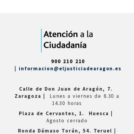
900 210 210
|
informacion@eljusticiadearagon.es
Calle de Don Juan de Aragón, 7.
Zaragoza
|
Lunes a viernes de 8.30 a
14.30 horas
Plaza de Cervantes, 1. Huesca
|
Agosto cerrado
Ronda Dámaso Torán, 54. Teruel
|