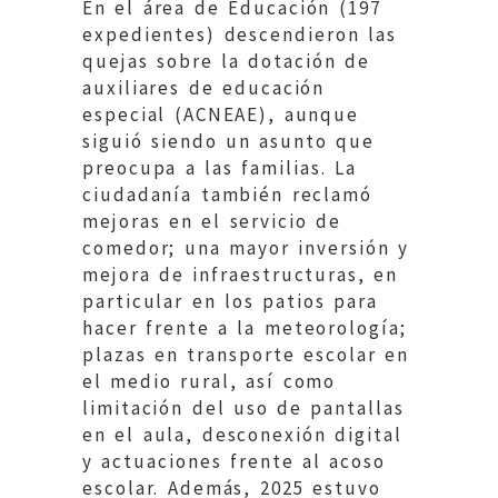
En el área de Educación (197
expedientes) descendieron las
quejas sobre la dotación de
auxiliares de educación
especial (ACNEAE), aunque
siguió siendo un asunto que
preocupa a las familias. La
ciudadanía también reclamó
mejoras en el servicio de
comedor; una mayor inversión y
mejora de infraestructuras, en
particular en los patios para
hacer frente a la meteorología;
plazas en transporte escolar en
el medio rural, así como
limitación del uso de pantallas
en el aula, desconexión digital
y actuaciones frente al acoso
escolar. Además, 2025 estuvo