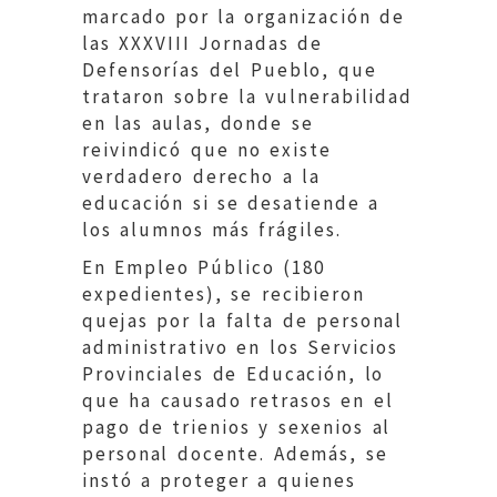
marcado por la organización de
las XXXVIII Jornadas de
Defensorías del Pueblo, que
trataron sobre la vulnerabilidad
en las aulas, donde se
reivindicó que no existe
verdadero derecho a la
educación si se desatiende a
los alumnos más frágiles.
En Empleo Público (180
expedientes), se recibieron
quejas por la falta de personal
administrativo en los Servicios
Provinciales de Educación, lo
que ha causado retrasos en el
pago de trienios y sexenios al
personal docente. Además, se
instó a proteger a quienes