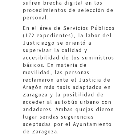
sufren brecha digital en los
procedimientos de selección de
personal.
En el área de Servicios Públicos
(172 expedientes), la labor del
Justiciazgo se orientó a
supervisar la calidad y
accesibilidad de los suministros
básicos. En materia de
movilidad, las personas
reclamaron ante el Justicia de
Aragón más taxis adaptados en
Zaragoza y la posibilidad de
acceder al autobús urbano con
andadores. Ambas quejas dieron
lugar sendas sugerencias
aceptadas por el Ayuntamiento
de Zaragoza.