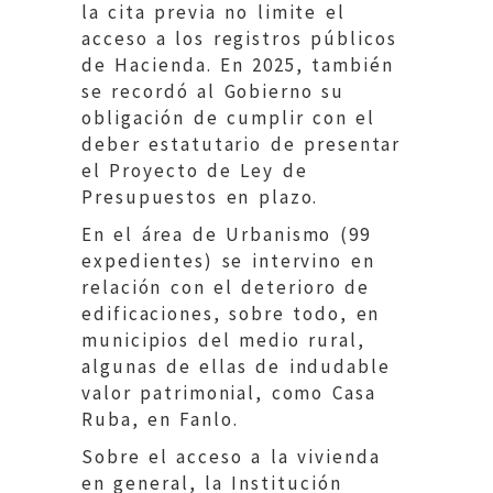
la cita previa no limite el
acceso a los registros públicos
de Hacienda. En 2025, también
se recordó al Gobierno su
obligación de cumplir con el
deber estatutario de presentar
el Proyecto de Ley de
Presupuestos en plazo.
En el área de Urbanismo (99
expedientes) se intervino en
relación con el deterioro de
edificaciones, sobre todo, en
municipios del medio rural,
algunas de ellas de indudable
valor patrimonial, como Casa
Ruba, en Fanlo.
Sobre el acceso a la vivienda
en general, la Institución