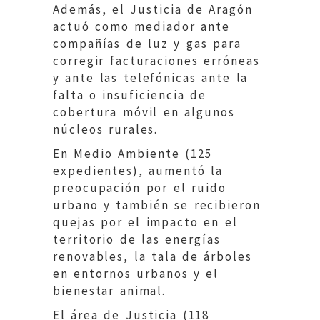
Además, el Justicia de Aragón
actuó como mediador ante
compañías de luz y gas para
corregir facturaciones erróneas
y ante las telefónicas ante la
falta o insuficiencia de
cobertura móvil en algunos
núcleos rurales.
En Medio Ambiente (125
expedientes), aumentó la
preocupación por el ruido
urbano y también se recibieron
quejas por el impacto en el
territorio de las energías
renovables, la tala de árboles
en entornos urbanos y el
bienestar animal.
El área de Justicia (118