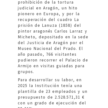
prohibición de la tortura
judicial en Aragón, un hito
pionero en Europa, y por la
recuperación del cuadro La
prisión de Lanuza (1858) del
pintor aragonés Carlos Larraz y
Micheto, depositado en la sede
del Justicia de Aragón por el
Museo Nacional del Prado. El
año pasado, 766 visitantes
pudieron recorrer el Palacio de
Armijo en visitas guiadas para
grupos.
Para desarrollar su labor, en
2025 la Institución tenía una
plantilla de 23 empleados y un
presupuesto de 2.528.571,31 €
con un grado de ejecución del