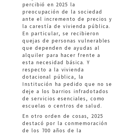
percibió en 2025 la
preocupación de la sociedad
ante el incremento de precios y
la carestía de vivienda pública.
En particular, se recibieron
quejas de personas vulnerables
que dependen de ayudas al
alquiler para hacer frente a
esta necesidad básica. Y
respecto a la vivienda
dotacional pública, la
Institución ha pedido que no se
deje a los barrios infradotados
de servicios esenciales, como
escuelas o centros de salud.
En otro orden de cosas, 2025
destacó por la conmemoración
de los 700 años de la