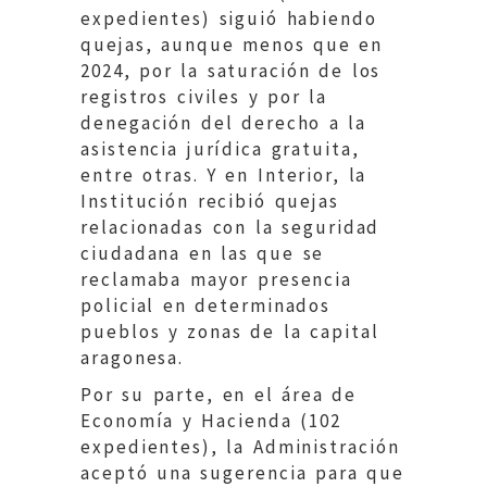
expedientes) siguió habiendo
quejas, aunque menos que en
2024, por la saturación de los
registros civiles y por la
denegación del derecho a la
asistencia jurídica gratuita,
entre otras. Y en Interior, la
Institución recibió quejas
relacionadas con la seguridad
ciudadana en las que se
reclamaba mayor presencia
policial en determinados
pueblos y zonas de la capital
aragonesa.
Por su parte, en el área de
Economía y Hacienda (102
expedientes), la Administración
aceptó una sugerencia para que