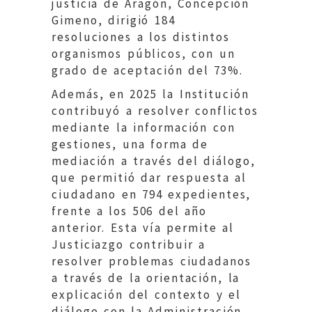
justicia de Aragón, Concepción
Gimeno, dirigió 184
resoluciones a los distintos
organismos públicos, con un
grado de aceptación del 73%.
Además, en 2025 la Institución
contribuyó a resolver conflictos
mediante la información con
gestiones, una forma de
mediación a través del diálogo,
que permitió dar respuesta al
ciudadano en 794 expedientes,
frente a los 506 del año
anterior. Esta vía permite al
Justiciazgo contribuir a
resolver problemas ciudadanos
a través de la orientación, la
explicación del contexto y el
diálogo con la Administración.