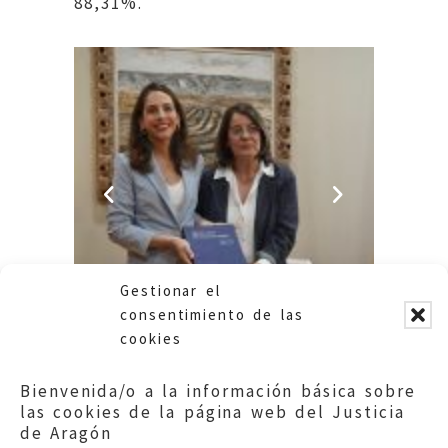
88,31%.
Gestionar el
consentimiento de las
cookies
Bienvenida/o a la información básica sobre
las cookies de la página web del Justicia
de Aragón