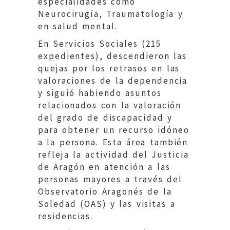
especialidades como
Neurocirugía, Traumatología y
en salud mental.
En Servicios Sociales (215
expedientes), descendieron las
quejas por los retrasos en las
valoraciones de la dependencia
y siguió habiendo asuntos
relacionados con la valoración
del grado de discapacidad y
para obtener un recurso idóneo
a la persona. Esta área también
refleja la actividad del Justicia
de Aragón en atención a las
personas mayores a través del
Observatorio Aragonés de la
Soledad (OAS) y las visitas a
residencias.