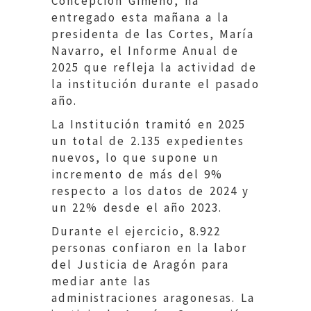
Concepción Gimeno, ha
entregado esta mañana a la
presidenta de las Cortes, María
Navarro, el Informe Anual de
2025 que refleja la actividad de
la institución durante el pasado
año.
La Institución tramitó en 2025
un total de 2.135 expedientes
nuevos, lo que supone un
incremento de más del 9%
respecto a los datos de 2024 y
un 22% desde el año 2023.
Durante el ejercicio, 8.922
personas confiaron en la labor
del Justicia de Aragón para
mediar ante las
administraciones aragonesas. La