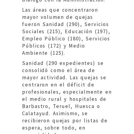
Las áreas que concentraron
mayor volumen de quejas
fueron Sanidad (290), Servicios
Sociales (215), Educación (197),
Empleo Público (180), Servicios
Públicos (172) y Medio
Ambiente (125).
Sanidad (290 expedientes) se
consolidó como el área de
mayor actividad. Las quejas se
centraron en el déficit de
profesionales, especialmente en
el medio rural y hospitales de
Barbastro, Teruel, Huesca o
Calatayud. Asimismo, se
recibieron quejas por listas de
espera, sobre todo, en