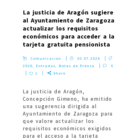
La justicia de Aragón sugiere
al Ayuntamiento de Zaragoza
actualizar los requisitos
económicos para acceder a la
tarjeta gratuita pensionista
Comunicacion
03.07.2026
2026
,
Entradas
,
Notas de Prensa
0
1
Share
La justicia de Aragón,
Concepción Gimeno, ha emitido
una sugerencia dirigida al
Ayuntamiento de Zaragoza para
que valore actualizar los
requisitos económicos exigidos
para el acceso a la tarjeta