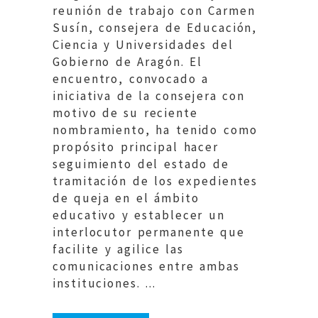
reunión de trabajo con Carmen
Susín, consejera de Educación,
Ciencia y Universidades del
Gobierno de Aragón. El
encuentro, convocado a
iniciativa de la consejera con
motivo de su reciente
nombramiento, ha tenido como
propósito principal hacer
seguimiento del estado de
tramitación de los expedientes
de queja en el ámbito
educativo y establecer un
interlocutor permanente que
facilite y agilice las
comunicaciones entre ambas
instituciones. ...