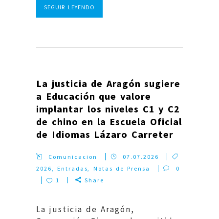
SEGUIR LEYENDO
La justicia de Aragón sugiere
a Educación que valore
implantar los niveles C1 y C2
de chino en la Escuela Oficial
de Idiomas Lázaro Carreter
Comunicacion
07.07.2026
2026
,
Entradas
,
Notas de Prensa
0
1
Share
La justicia de Aragón,