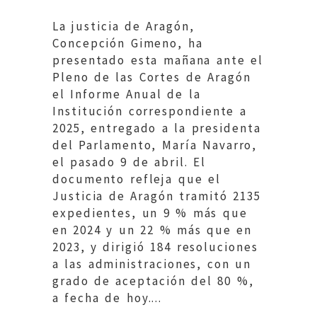
La justicia de Aragón,
Concepción Gimeno, ha
presentado esta mañana ante el
Pleno de las Cortes de Aragón
el Informe Anual de la
Institución correspondiente a
2025, entregado a la presidenta
del Parlamento, María Navarro,
el pasado 9 de abril. El
documento refleja que el
Justicia de Aragón tramitó 2135
expedientes, un 9 % más que
en 2024 y un 22 % más que en
2023, y dirigió 184 resoluciones
a las administraciones, con un
grado de aceptación del 80 %,
a fecha de hoy....