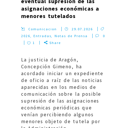
eventual supresión de las
asignaciones económicas a
menores tutelados
Comunicacion
29.07.2026
2026
,
Entradas
,
Notas de Prensa
0
1
Share
La justicia de Aragón,
Concepción Gimeno, ha
acordado iniciar un expediente
de oficio a raíz de las noticias
aparecidas en los medios de
comunicación sobre la posible
supresión de las asignaciones
económicas periódicas que
venían percibiendo algunos
menores objeto de tutela por