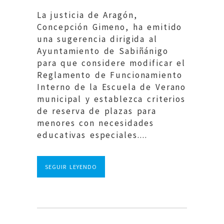
La justicia de Aragón,
Concepción Gimeno, ha emitido
una sugerencia dirigida al
Ayuntamiento de Sabiñánigo
para que considere modificar el
Reglamento de Funcionamiento
Interno de la Escuela de Verano
municipal y establezca criterios
de reserva de plazas para
menores con necesidades
educativas especiales....
SEGUIR LEYENDO