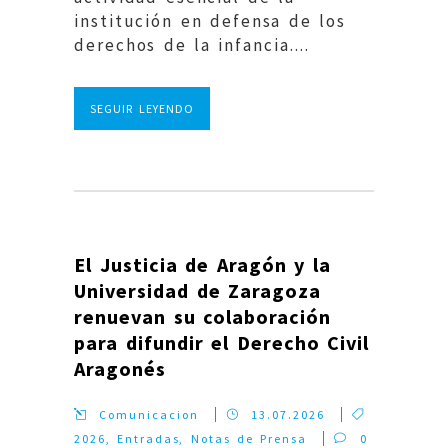
institución en defensa de los
derechos de la infancia....
SEGUIR LEYENDO
El Justicia de Aragón y la
Universidad de Zaragoza
renuevan su colaboración
para difundir el Derecho Civil
Aragonés
Comunicacion
13.07.2026
2026
,
Entradas
,
Notas de Prensa
0