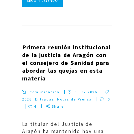
SEGUIR LEYENDO
Primera reunión institucional
de la justicia de Aragón con
el consejero de Sanidad para
abordar las quejas en esta
materia
Comunicacion
10.07.2026
2026
,
Entradas
,
Notas de Prensa
0
4
Share
La titular del Justicia de
Aragón ha mantenido hoy una