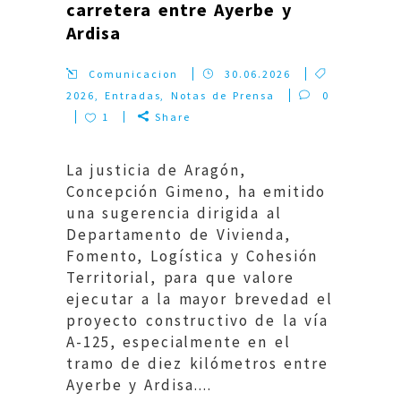
carretera entre Ayerbe y
Ardisa
Comunicacion
30.06.2026
2026
,
Entradas
,
Notas de Prensa
0
1
Share
La justicia de Aragón,
Concepción Gimeno, ha emitido
una sugerencia dirigida al
Departamento de Vivienda,
Fomento, Logística y Cohesión
Territorial, para que valore
ejecutar a la mayor brevedad el
proyecto constructivo de la vía
A-125, especialmente en el
tramo de diez kilómetros entre
Ayerbe y Ardisa....