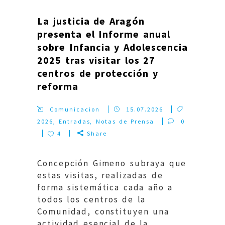
La justicia de Aragón
presenta el Informe anual
sobre Infancia y Adolescencia
2025 tras visitar los 27
centros de protección y
reforma
Comunicacion
15.07.2026
2026
,
Entradas
,
Notas de Prensa
0
4
Share
Concepción Gimeno subraya que
estas visitas, realizadas de
forma sistemática cada año a
todos los centros de la
Comunidad, constituyen una
actividad esencial de la