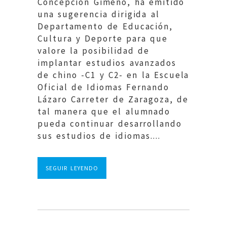
Concepción Gimeno, ha emitido
una sugerencia dirigida al
Departamento de Educación,
Cultura y Deporte para que
valore la posibilidad de
implantar estudios avanzados
de chino -C1 y C2- en la Escuela
Oficial de Idiomas Fernando
Lázaro Carreter de Zaragoza, de
tal manera que el alumnado
pueda continuar desarrollando
sus estudios de idiomas....
SEGUIR LEYENDO