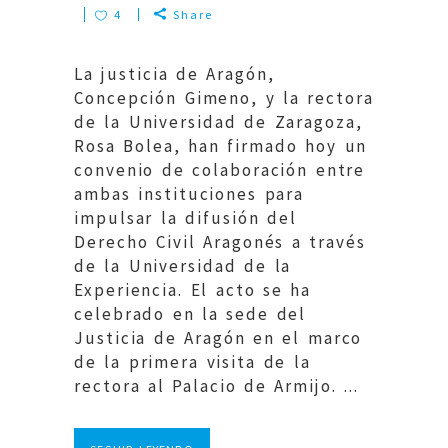
4
Share
La justicia de Aragón,
Concepción Gimeno, y la rectora
de la Universidad de Zaragoza,
Rosa Bolea, han firmado hoy un
convenio de colaboración entre
ambas instituciones para
impulsar la difusión del
Derecho Civil Aragonés a través
de la Universidad de la
Experiencia. El acto se ha
celebrado en la sede del
Justicia de Aragón en el marco
de la primera visita de la
rectora al Palacio de Armijo. ...