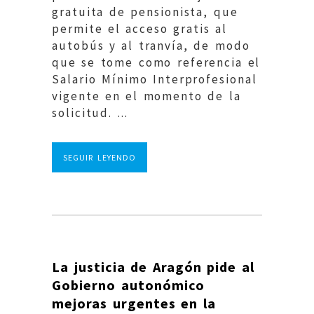
gratuita de pensionista, que
permite el acceso gratis al
autobús y al tranvía, de modo
que se tome como referencia el
Salario Mínimo Interprofesional
vigente en el momento de la
solicitud. ...
SEGUIR LEYENDO
La justicia de Aragón pide al
Gobierno autonómico
mejoras urgentes en la