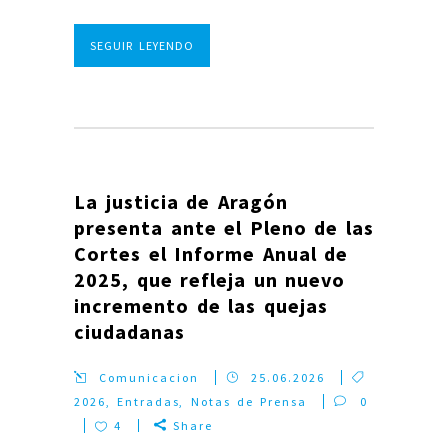
SEGUIR LEYENDO
La justicia de Aragón
presenta ante el Pleno de las
Cortes el Informe Anual de
2025, que refleja un nuevo
incremento de las quejas
ciudadanas
Comunicacion
25.06.2026
2026
,
Entradas
,
Notas de Prensa
0
4
Share