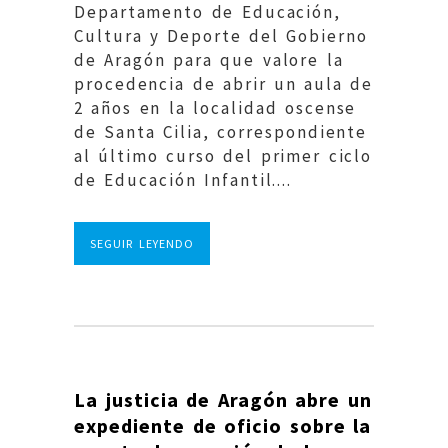
Departamento de Educación,
Cultura y Deporte del Gobierno
de Aragón para que valore la
procedencia de abrir un aula de
2 años en la localidad oscense
de Santa Cilia, correspondiente
al último curso del primer ciclo
de Educación Infantil....
SEGUIR LEYENDO
La justicia de Aragón abre un
expediente de oficio sobre la