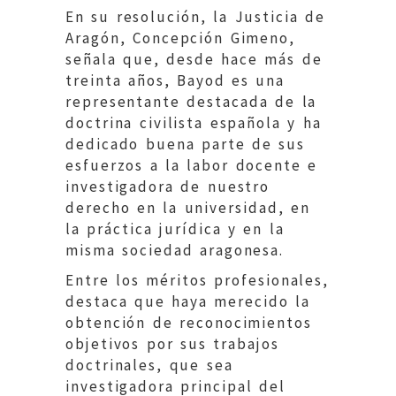
En su resolución, la Justicia de
Aragón, Concepción Gimeno,
señala que, desde hace más de
treinta años, Bayod es una
representante destacada de la
doctrina civilista española y ha
dedicado buena parte de sus
esfuerzos a la labor docente e
investigadora de nuestro
derecho en la universidad, en
la práctica jurídica y en la
misma sociedad aragonesa.
Entre los méritos profesionales,
destaca que haya merecido la
obtención de reconocimientos
objetivos por sus trabajos
doctrinales, que sea
investigadora principal del