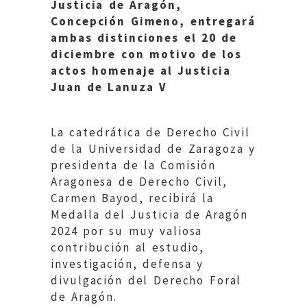
Justicia de Aragón,
Concepción Gimeno, entregará
ambas distinciones el 20 de
diciembre con motivo de los
actos homenaje al Justicia
Juan de Lanuza V
La catedrática de Derecho Civil
de la Universidad de Zaragoza y
presidenta de la Comisión
Aragonesa de Derecho Civil,
Carmen Bayod, recibirá la
Medalla del Justicia de Aragón
2024 por su muy valiosa
contribución al estudio,
investigación, defensa y
divulgación del Derecho Foral
de Aragón.