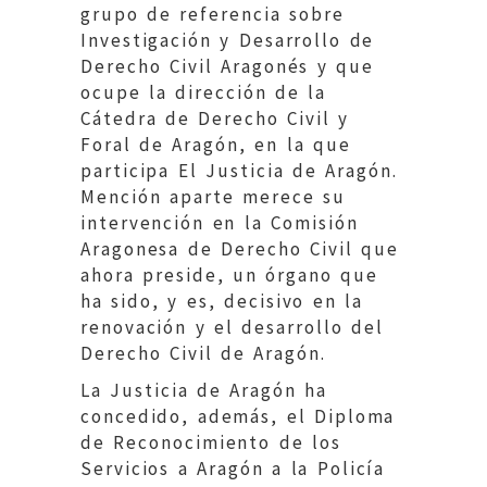
grupo de referencia sobre
Investigación y Desarrollo de
Derecho Civil Aragonés y que
ocupe la dirección de la
Cátedra de Derecho Civil y
Foral de Aragón, en la que
participa El Justicia de Aragón.
Mención aparte merece su
intervención en la Comisión
Aragonesa de Derecho Civil que
ahora preside, un órgano que
ha sido, y es, decisivo en la
renovación y el desarrollo del
Derecho Civil de Aragón.
La Justicia de Aragón ha
concedido, además, el Diploma
de Reconocimiento de los
Servicios a Aragón a la Policía