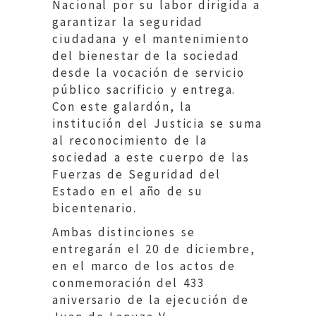
Nacional por su labor dirigida a
garantizar la seguridad
ciudadana y el mantenimiento
del bienestar de la sociedad
desde la vocación de servicio
público sacrificio y entrega.
Con este galardón, la
institución del Justicia se suma
al reconocimiento de la
sociedad a este cuerpo de las
Fuerzas de Seguridad del
Estado en el año de su
bicentenario.
Ambas distinciones se
entregarán el 20 de diciembre,
en el marco de los actos de
conmemoración del 433
aniversario de la ejecución de