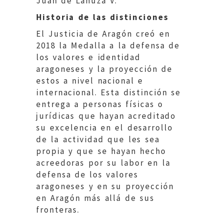
Juan de Lanuza V.
Historia de las distinciones
El Justicia de Aragón creó en
2018 la Medalla a la defensa de
los valores e identidad
aragoneses y la proyección de
estos a nivel nacional e
internacional. Esta distinción se
entrega a personas físicas o
jurídicas que hayan acreditado
su excelencia en el desarrollo
de la actividad que les sea
propia y que se hayan hecho
acreedoras por su labor en la
defensa de los valores
aragoneses y en su proyección
en Aragón más allá de sus
fronteras.