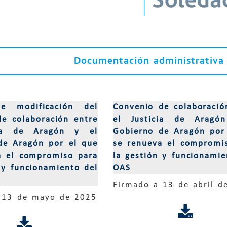
Documentación administrativa 
e modificación del
Convenio de colaboració
de colaboración entre
el Justicia de Aragó
cia de Aragón y el
Gobierno de Aragón por
de Aragón por el que
se renueva el compromi
a el compromiso para
la gestión y funcionamie
 y funcionamiento del
OAS
Firmado a 13 de abril d
 13 de mayo de 2025