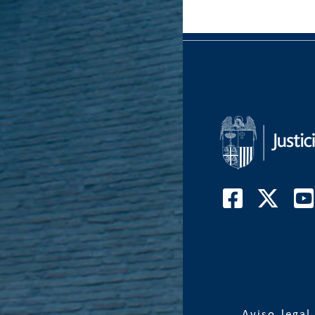
Aviso legal