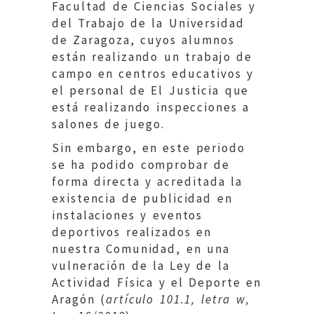
Facultad de Ciencias Sociales y
del Trabajo de la Universidad
de Zaragoza, cuyos alumnos
están realizando un trabajo de
campo en centros educativos y
el personal de El Justicia que
está realizando inspecciones a
salones de juego.
Sin embargo, en este periodo
se ha podido comprobar de
forma directa y acreditada la
existencia de publicidad en
instalaciones y eventos
deportivos realizados en
nuestra Comunidad, en una
vulneración de la Ley de la
Actividad Física y el Deporte en
Aragón (
artículo 101.1, letra w,