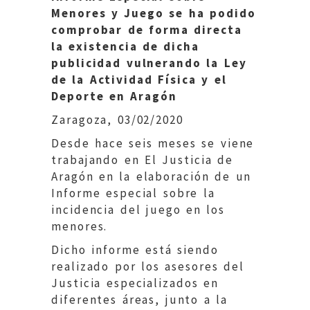
Menores y Juego se ha podido
comprobar de forma directa
la existencia de dicha
publicidad vulnerando
la Ley
de la Actividad Física y el
Deporte en Aragón
Zaragoza, 03/02/2020
Desde hace seis meses se viene
trabajando en El Justicia de
Aragón en la elaboración de un
Informe especial sobre la
incidencia del juego en los
menores.
Dicho informe está siendo
realizado por los asesores del
Justicia especializados en
diferentes áreas, junto a la