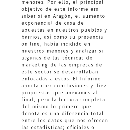
menores. Por ello, el principal
objetivo de este informe era
saber si en Aragón, el aumento
exponencial de casa de
apuestas en nuestros pueblos y
barrios, así como su presencia
on line, había incidido en
nuestros menores y analizar si
algunas de las técnicas de
marketing de las empresas de
este sector se desarrollaban
enfocadas a estos. El Informe
aporta diez conclusiones y diez
propuestas que anexamos al
final, pero la lectura completa
del mismo lo primero que
denota es una diferencia total
entre los datos que nos ofrecen
las estadísticas; oficiales o