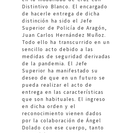
Distintivo Blanco. El encargado
de hacerle entrega de dicha
distinción ha sido el Jefe
Superior de Policía de Aragón,
Juan Carlos Hernández Muñoz.
Todo ello ha transcurrido en un
sencillo acto debido a las
medidas de seguridad derivadas
de la pandemia. El Jefe
Superior ha manifestado su
deseo de que en un futuro se
pueda realizar el acto de
entrega en las características
que son habituales. El ingreso
en dicha orden y el
reconocimiento vienen dados
por la colaboración de Ángel
Dolado con ese cuerpo, tanto