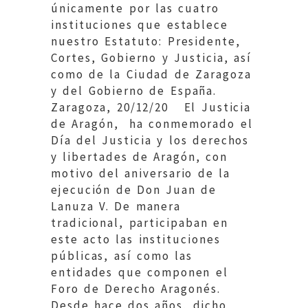
únicamente por las cuatro
instituciones que establece
nuestro Estatuto: Presidente,
Cortes, Gobierno y Justicia, así
como de la Ciudad de Zaragoza
y del Gobierno de España.
Zaragoza, 20/12/20 El Justicia
de Aragón, ha conmemorado el
Día del Justicia y los derechos
y libertades de Aragón, con
motivo del aniversario de la
ejecución de Don Juan de
Lanuza V. De manera
tradicional, participaban en
este acto las instituciones
públicas, así como las
entidades que componen el
Foro de Derecho Aragonés.
Desde hace dos años, dicho