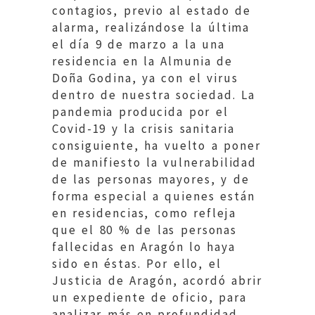
contagios, previo al estado de
alarma, realizándose la última
el día 9 de marzo a la una
residencia en la Almunia de
Doña Godina, ya con el virus
dentro de nuestra sociedad. La
pandemia producida por el
Covid-19 y la crisis sanitaria
consiguiente, ha vuelto a poner
de manifiesto la vulnerabilidad
de las personas mayores, y de
forma especial a quienes están
en residencias, como refleja
que el 80 % de las personas
fallecidas en Aragón lo haya
sido en éstas. Por ello, el
Justicia de Aragón, acordó abrir
un expediente de oficio, para
analizar más en profundidad