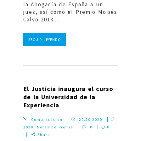
la Abogacía de España a un
juez, así como el Premio Moisés
Calvo 2013....
SEGUIR LEYENDO
El Justicia inaugura el curso
de la Universidad de la
Experiencia
Comunicacion
20.10.2020
2020
,
Notas de Prensa
0
0
Share