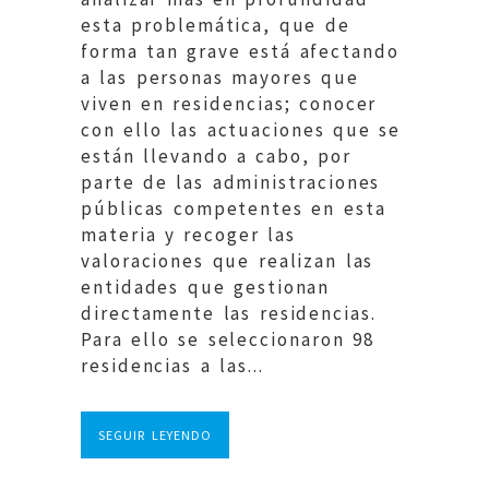
esta problemática, que de
forma tan grave está afectando
a las personas mayores que
viven en residencias; conocer
con ello las actuaciones que se
están llevando a cabo, por
parte de las administraciones
públicas competentes en esta
materia y recoger las
valoraciones que realizan las
entidades que gestionan
directamente las residencias.
Para ello se seleccionaron 98
residencias a las...
SEGUIR LEYENDO