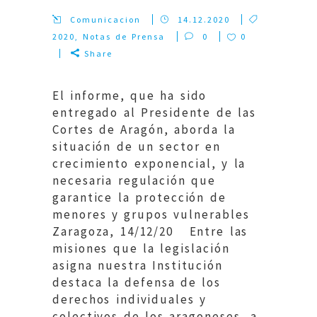
Comunicacion
14.12.2020
2020
,
Notas de Prensa
0
0
Share
El informe, que ha sido
entregado al Presidente de las
Cortes de Aragón, aborda la
situación de un sector en
crecimiento exponencial, y la
necesaria regulación que
garantice la protección de
menores y grupos vulnerables
Zaragoza, 14/12/20 Entre las
misiones que la legislación
asigna nuestra Institución
destaca la defensa de los
derechos individuales y
colectivos de los aragoneses, a