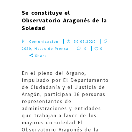
Se constituye el
Observatorio Aragonés de la
Soledad
Comunicacion
30.09.2020
2020
,
Notas de Prensa
0
0
Share
En el pleno del órgano,
impulsado por El Departamento
de Ciudadanía y el Justicia de
Aragón, participan 16 personas
representantes de
administraciones y entidades
que trabajan a favor de los
mayores en soledad El
Observatorio Aragonés de la