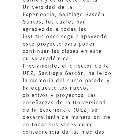
Universidad de la
Experiencia, Santiago Gascón
Santos, los cuales han
agradecido a todas las
instituciones seguir apoyando
este proyecto para poder
continuar las clases en este
curso académico.
Previamente, el director de la
UEZ, Santiago Gascón, ha leído
la memoria del curso pasado y
ha expuesto los nuevos
objetivos y proyectos. Las
enseñanzas de la Universidad
de la Experiencia (UEZ) se
desarrollarán de manera online
en todas sus sedes como
consecuencia de las medidas