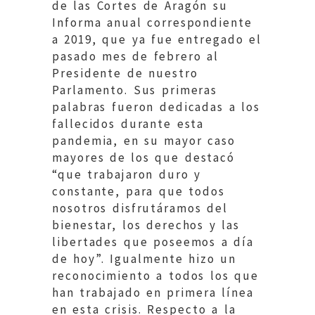
de las Cortes de Aragón su
Informa anual correspondiente
a 2019, que ya fue entregado el
pasado mes de febrero al
Presidente de nuestro
Parlamento. Sus primeras
palabras fueron dedicadas a los
fallecidos durante esta
pandemia, en su mayor caso
mayores de los que destacó
“que trabajaron duro y
constante, para que todos
nosotros disfrutáramos del
bienestar, los derechos y las
libertades que poseemos a día
de hoy”. Igualmente hizo un
reconocimiento a todos los que
han trabajado en primera línea
en esta crisis. Respecto a la