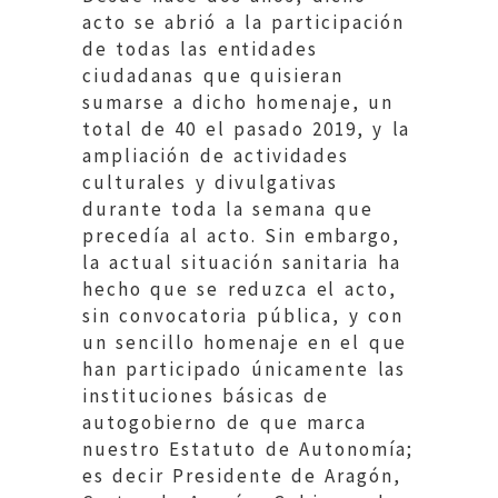
acto se abrió a la participación
de todas las entidades
ciudadanas que quisieran
sumarse a dicho homenaje, un
total de 40 el pasado 2019, y la
ampliación de actividades
culturales y divulgativas
durante toda la semana que
precedía al acto. Sin embargo,
la actual situación sanitaria ha
hecho que se reduzca el acto,
sin convocatoria pública, y con
un sencillo homenaje en el que
han participado únicamente las
instituciones básicas de
autogobierno de que marca
nuestro Estatuto de Autonomía;
es decir Presidente de Aragón,