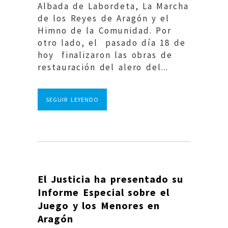
Albada de Labordeta, La Marcha
de los Reyes de Aragón y el
Himno de la Comunidad. Por
otro lado, el pasado día 18 de
hoy finalizaron las obras de
restauración del alero del...
SEGUIR LEYENDO
El Justicia ha presentado su
Informe Especial sobre el
Juego y los Menores en
Aragón