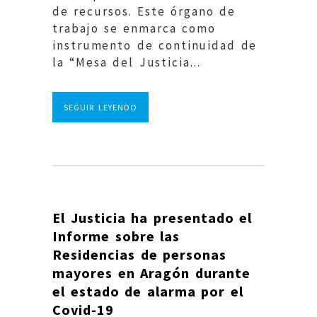
de recursos. Este órgano de
trabajo se enmarca como
instrumento de continuidad de
la “Mesa del Justicia...
SEGUIR LEYENDO
El Justicia ha presentado el
Informe sobre las
Residencias de personas
mayores en Aragón durante
el estado de alarma por el
Covid-19