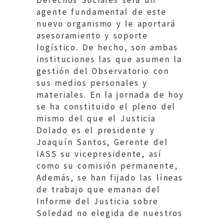
Derechos Sociales será un
agente fundamental de este
nuevo organismo y le aportará
asesoramiento y soporte
logístico. De hecho, son ambas
instituciones las que asumen la
gestión del Observatorio con
sus medios personales y
materiales. En la jornada de hoy
se ha constituido el pleno del
mismo del que el Justicia
Dolado es el presidente y
Joaquín Santos, Gerente del
IASS su vicepresidente, así
como su comisión permanente,
Además, se han fijado las líneas
de trabajo que emanan del
Informe del Justicia sobre
Soledad no elegida de nuestros