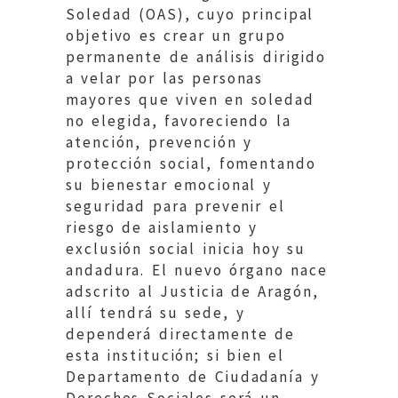
Soledad (OAS), cuyo principal
objetivo es crear un grupo
permanente de análisis dirigido
a velar por las personas
mayores que viven en soledad
no elegida, favoreciendo la
atención, prevención y
protección social, fomentando
su bienestar emocional y
seguridad para prevenir el
riesgo de aislamiento y
exclusión social inicia hoy su
andadura. El nuevo órgano nace
adscrito al Justicia de Aragón,
allí tendrá su sede, y
dependerá directamente de
esta institución; si bien el
Departamento de Ciudadanía y