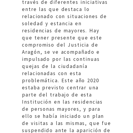
través de diferentes iniciativas
entre las que destaca lo
relacionado con situaciones de
soledad y estancia en
residencias de mayores. Hay
que tener presente que este
compromiso del Justicia de
Aragón, se ve acompañado e
impulsado por las continuas
quejas de la ciudadanía
relacionadas con esta
problemática. Este año 2020
estaba previsto centrar una
parte del trabajo de esta
Institución en las residencias
de personas mayores, y para
ello se había iniciado un plan
de visitas a las mismas, que fue
suspendido ante la aparición de