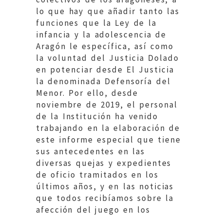
lo que hay que añadir tanto las
funciones que la Ley de la
infancia y la adolescencia de
Aragón le específica, así como
la voluntad del Justicia Dolado
en potenciar desde El Justicia
la denominada Defensoría del
Menor. Por ello, desde
noviembre de 2019, el personal
de la Institución ha venido
trabajando en la elaboración de
este informe especial que tiene
sus antecedentes en las
diversas quejas y expedientes
de oficio tramitados en los
últimos años, y en las noticias
que todos recibíamos sobre la
afección del juego en los