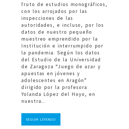
fruto de estudios monográficos,
con los arrojados por las
inspecciones de las
autoridades, e incluso, por los
datos de nuestro pequeño
muestreo emprendido por la
Institución e interrumpido por
la pandemia. Según los datos
del Estudio de la Universidad
de Zaragoza “Juego de azar y
apuestas en jóvenes y
adolescentes en Aragón”
dirigido por la profesora
Yolanda López del Hoyo, en
nuestra...
SEGUIR LEYENDO