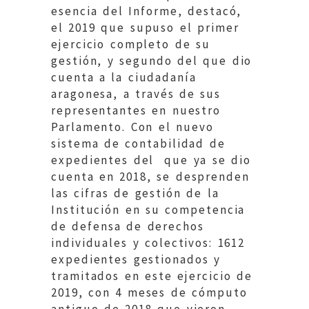
esencia del Informe, destacó,
el 2019 que supuso el primer
ejercicio completo de su
gestión, y segundo del que dio
cuenta a la ciudadanía
aragonesa, a través de sus
representantes en nuestro
Parlamento. Con el nuevo
sistema de contabilidad de
expedientes del que ya se dio
cuenta en 2018, se desprenden
las cifras de gestión de la
Institución en su competencia
de defensa de derechos
individuales y colectivos: 1612
expedientes gestionados y
tramitados en este ejercicio de
2019, con 4 meses de cómputo