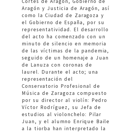
Cortes de Aragón, Gobierno de
Aragón y Justicia de Aragón, así
como la Ciudad de Zaragoza y
el Gobierno de España, por su
representatividad. El desarrollo
del acto ha comenzado con un
minuto de silencio en memoria
de las víctimas de la pandemia,
seguido de un homenaje a Juan
de Lanuza con coronas de
laurel. Durante el acto; una
representación del
Conservatorio Profesional de
Música de Zaragoza compuesto
por su director al violín: Pedro
Víctor Rodríguez, su Jefa de
estudios al violonchelo: Pilar
Juan, y el alumno Enrique Baile
a la tiorba han interpretado la