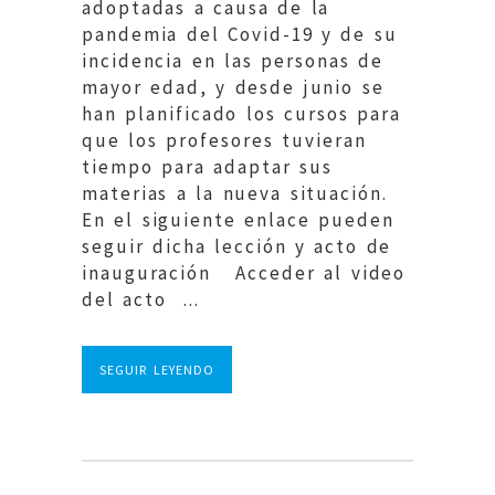
adoptadas a causa de la
pandemia del Covid-19 y de su
incidencia en las personas de
mayor edad, y desde junio se
han planificado los cursos para
que los profesores tuvieran
tiempo para adaptar sus
materias a la nueva situación.
En el siguiente enlace pueden
seguir dicha lección y acto de
inauguración Acceder al video
del acto ...
SEGUIR LEYENDO