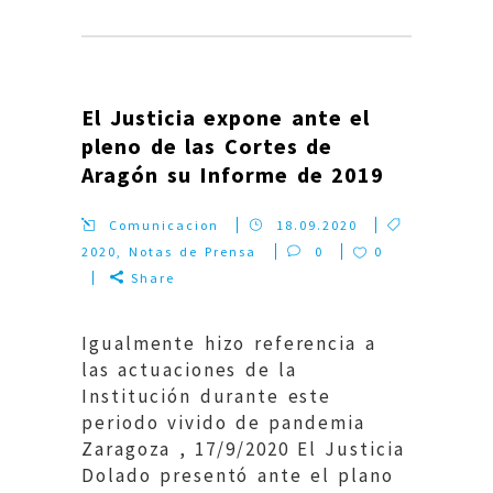
El Justicia expone ante el
pleno de las Cortes de
Aragón su Informe de 2019
Comunicacion
18.09.2020
2020
,
Notas de Prensa
0
0
Share
Igualmente hizo referencia a
las actuaciones de la
Institución durante este
periodo vivido de pandemia
Zaragoza , 17/9/2020 El Justicia
Dolado presentó ante el plano