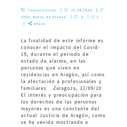
Comunicacion
22.09.2020
2020
,
Notas de Prensa
0
1
Share
La finalidad de este informe es
conocer el impacto del Covid-
19, durante el periodo de
estado de alarma, en las
personas que viven en
residencias en Aragón, así como
la afectación a profesionales y
familiares Zaragoza, 22/09/20
El interés y preocupación para
los derechos de las personas
mayores es una constante del
actual Justicia de Aragón, como
se ha venido mostrando a