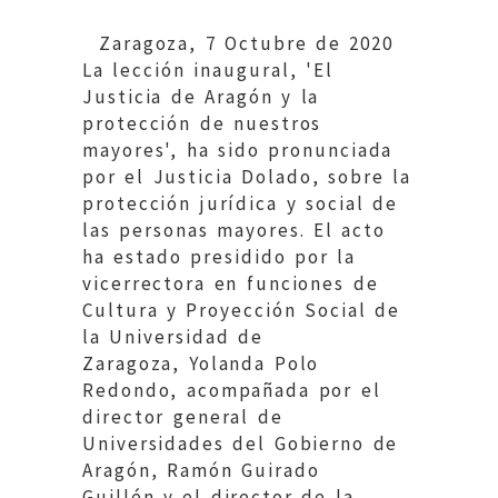
Zaragoza, 7 Octubre de 2020
La lección inaugural, 'El
Justicia de Aragón y la
protección de nuestros
mayores', ha sido pronunciada
por el Justicia Dolado, sobre la
protección jurídica y social de
las personas mayores. El acto
ha estado presidido por la
vicerrectora en funciones de
Cultura y Proyección Social de
la Universidad de
Zaragoza, Yolanda Polo
Redondo, acompañada por el
director general de
Universidades del Gobierno de
Aragón, Ramón Guirado
Guillén y el director de la