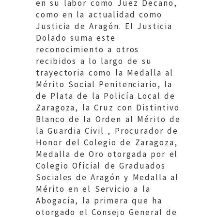
en su labor como Juez Decano,
como en la actualidad como
Justicia de Aragón. El Justicia
Dolado suma este
reconocimiento a otros
recibidos a lo largo de su
trayectoria como la Medalla al
Mérito Social Penitenciario, la
de Plata de la Policía Local de
Zaragoza, la Cruz con Distintivo
Blanco de la Orden al Mérito de
la Guardia Civil , Procurador de
Honor del Colegio de Zaragoza,
Medalla de Oro otorgada por el
Colegio Oficial de Graduados
Sociales de Aragón y Medalla al
Mérito en el Servicio a la
Abogacía, la primera que ha
otorgado el Consejo General de