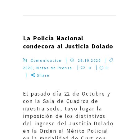
La Policía Nacional
condecora al Justicia Dolado
Comunicacion
28.10.2020
2020
,
Notas de Prensa
0
0
Share
El pasado día 22 de Octubre y
con la Sala de Cuadros de
nuestra sede, tuvo lugar la
imposición de los distintivos
del ingreso del Justicia Dolado
en la Orden al Mérito Policial
en la modalidad de Cruz con