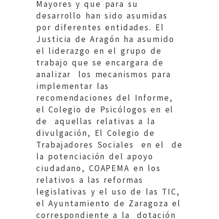
Mayores y que para su
desarrollo han sido asumidas
por diferentes entidades. El
Justicia de Aragón ha asumido
el liderazgo en el grupo de
trabajo que se encargara de
analizar los mecanismos para
implementar las
recomendaciones del Informe,
el Colegio de Psicólogos en el
de aquellas relativas a la
divulgación, El Colegio de
Trabajadores Sociales en el de
la potenciación del apoyo
ciudadano, COAPEMA en los
relativos a las reformas
legislativas y el uso de las TIC,
el Ayuntamiento de Zaragoza el
correspondiente a la dotación