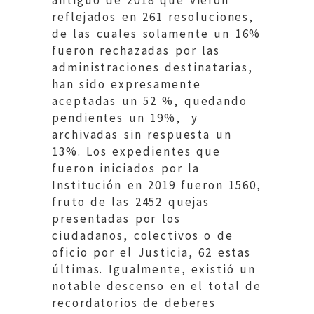
antiguo de 2018 que vieron
reflejados en 261 resoluciones,
de las cuales solamente un 16%
fueron rechazadas por las
administraciones destinatarias,
han sido expresamente
aceptadas un 52 %, quedando
pendientes un 19%, y
archivadas sin respuesta un
13%. Los expedientes que
fueron iniciados por la
Institución en 2019 fueron 1560,
fruto de las 2452 quejas
presentadas por los
ciudadanos, colectivos o de
oficio por el Justicia, 62 estas
últimas. Igualmente, existió un
notable descenso en el total de
recordatorios de deberes