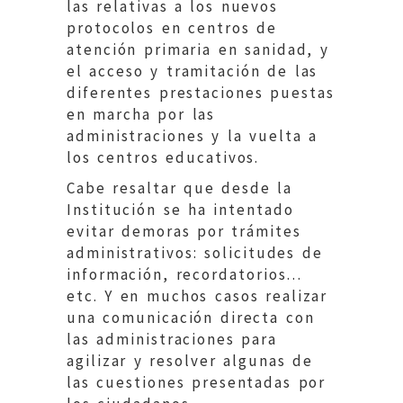
las relativas a los nuevos
protocolos en centros de
atención primaria en sanidad, y
el acceso y tramitación de las
diferentes prestaciones puestas
en marcha por las
administraciones y la vuelta a
los centros educativos.
Cabe resaltar que desde la
Institución se ha intentado
evitar demoras por trámites
administrativos: solicitudes de
información, recordatorios…
etc. Y en muchos casos realizar
una comunicación directa con
las administraciones para
agilizar y resolver algunas de
las cuestiones presentadas por