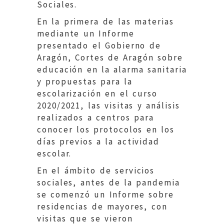
Sociales.
En la primera de las materias
mediante un Informe
presentado el Gobierno de
Aragón, Cortes de Aragón sobre
educación en la alarma sanitaria
y propuestas para la
escolarización en el curso
2020/2021, las visitas y análisis
realizados a centros para
conocer los protocolos en los
días previos a la actividad
escolar.
En el ámbito de servicios
sociales, antes de la pandemia
se comenzó un Informe sobre
residencias de mayores, con
visitas que se vieron