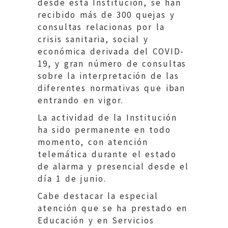
desde esta Institución, se han
recibido más de 300 quejas y
consultas relacionas por la
crisis sanitaria, social y
económica derivada del COVID-
19, y gran número de consultas
sobre la interpretación de las
diferentes normativas que iban
entrando en vigor.
La actividad de la Institución
ha sido permanente en todo
momento, con atención
telemática durante el estado
de alarma y presencial desde el
día 1 de junio.
Cabe destacar la especial
atención que se ha prestado en
Educación y en Servicios