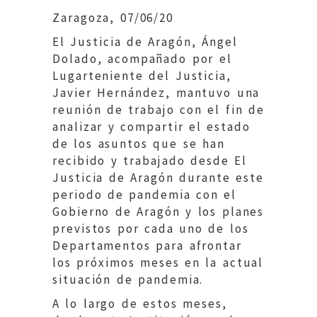
Zaragoza, 07/06/20
El Justicia de Aragón, Ángel
Dolado, acompañado por el
Lugarteniente del Justicia,
Javier Hernández, mantuvo una
reunión de trabajo con el fin de
analizar y compartir el estado
de los asuntos que se han
recibido y trabajado desde El
Justicia de Aragón durante este
periodo de pandemia con el
Gobierno de Aragón y los planes
previstos por cada uno de los
Departamentos para afrontar
los próximos meses en la actual
situación de pandemia.
A lo largo de estos meses,