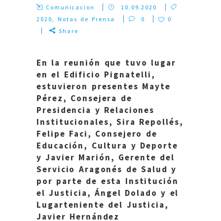
Comunicacion
10.09.2020
2020
,
Notas de Prensa
0
0
Share
En la reunión que tuvo lugar
en el Edificio Pignatelli,
estuvieron presentes Mayte
Pérez, Consejera de
Presidencia y Relaciones
Institucionales, Sira Repollés,
Felipe Faci, Consejero de
Educación, Cultura y Deporte
y Javier Marión, Gerente del
Servicio Aragonés de Salud y
por parte de esta Institución
el Justicia, Ángel Dolado y el
Lugarteniente del Justicia,
Javier Hernández