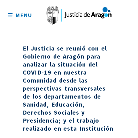
Mapa
del
MENU
sitio
El Justicia se reunió con el
Gobierno de Aragón para
analizar la situación del
COVID-19 en nuestra
Comunidad desde las
perspectivas transversales
de los departamentos de
Sanidad, Educación,
Derechos Sociales y
Presidencia; y el trabajo
realizado en esta Institución