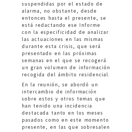
suspendidas por el estado de
alarma, no obstante, desde
entonces hasta el presente, se
está redactando ese Informe
con la especificidad de analizar
las actuaciones en las mismas
durante esta crisis, que será
presentado en las próximas
semanas en el que se recogerá
un gran volumen de información
recogida del ámbito residencial.
En la reunión, se abordó un
intercambio de información
sobre estos y otros temas que
han tenido una incidencia
destacada tanto en los meses
pasados como en este momento
presente, en las que sobresalen