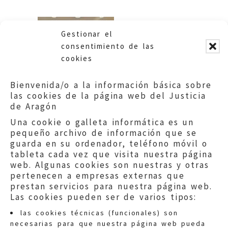
Gestionar el
consentimiento de las
cookies
Bienvenida/o a la información básica sobre
las cookies de la página web del Justicia
de Aragón
Una cookie o galleta informática es un
pequeño archivo de información que se
guarda en su ordenador, teléfono móvil o
tableta cada vez que visita nuestra página
web. Algunas cookies son nuestras y otras
pertenecen a empresas externas que
prestan servicios para nuestra página web.
Las cookies pueden ser de varios tipos:
las cookies técnicas (funcionales) son
necesarias para que nuestra página web pueda