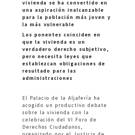
vivienda se ha convertido en
una aspiración inalcanzable
para la población más joven y
la más vulnerable
Los ponentes coinciden en
que la vivienda es un
verdadero derecho subjetivo,
pero necesita leyes que
establezcan obligaciones de
resultado para las
administraciones
El Palacio de la Aljafería ha
acogido un productivo debate
sobre la vivienda con la
celebración del VI Foro de
Derechos Ciudadanos,
organizado por el Justicia de