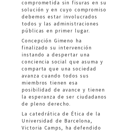
comprometida sin fisuras en su
solución y en cuyo compromiso
debemos estar involucrados
todos y las administraciones
públicas en primer lugar.
Concepción Gimeno ha
finalizado su intervención
instando a despertar una
conciencia social que asuma y
comparta que una sociedad
avanza cuando todos sus
miembros tienen esa
posibilidad de avance y tienen
la esperanza de ser ciudadanos
de pleno derecho.
La catedrática de Ética de la
Universidad de Barcelona,
Victoria Camps, ha defendido