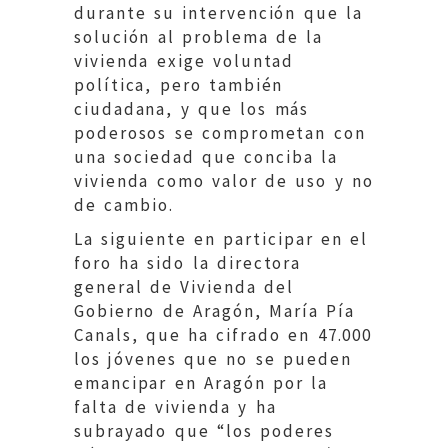
durante su intervención que la
solución al problema de la
vivienda exige voluntad
política, pero también
ciudadana, y que los más
poderosos se comprometan con
una sociedad que conciba la
vivienda como valor de uso y no
de cambio.
La siguiente en participar en el
foro ha sido la directora
general de Vivienda del
Gobierno de Aragón, María Pía
Canals, que ha cifrado en 47.000
los jóvenes que no se pueden
emancipar en Aragón por la
falta de vivienda y ha
subrayado que “los poderes