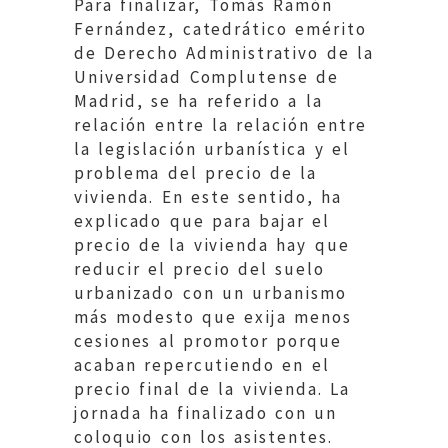
Para finalizar, Tomás Ramón
Fernández, catedrático emérito
de Derecho Administrativo de la
Universidad Complutense de
Madrid, se ha referido a la
relación entre la relación entre
la legislación urbanística y el
problema del precio de la
vivienda. En este sentido, ha
explicado que para bajar el
precio de la vivienda hay que
reducir el precio del suelo
urbanizado con un urbanismo
más modesto que exija menos
cesiones al promotor porque
acaban repercutiendo en el
precio final de la vivienda. La
jornada ha finalizado con un
coloquio con los asistentes.