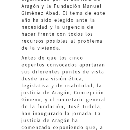
Aragón y la Fundación Manuel
Giménez Abad. El tema de este
año ha sido elegido ante la
necesidad y la urgencia de
hacer frente con todos los
recursos posibles al problema
de la vivienda.
Antes de que los cinco
expertos convocados aportaran
sus diferentes puntos de vista
desde una visión ética,
legislativa y de usabilidad, la
justicia de Aragón, Concepción
Gimeno, y el secretario general
de la fundación, José Tudela,
han inaugurado la jornada. La
justicia de Aragón ha
comenzado exponiendo que, a