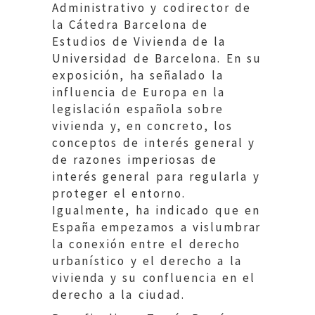
Administrativo y codirector de
la Cátedra Barcelona de
Estudios de Vivienda de la
Universidad de Barcelona. En su
exposición, ha señalado la
influencia de Europa en la
legislación española sobre
vivienda y, en concreto, los
conceptos de interés general y
de razones imperiosas de
interés general para regularla y
proteger el entorno.
Igualmente, ha indicado que en
España empezamos a vislumbrar
la conexión entre el derecho
urbanístico y el derecho a la
vivienda y su confluencia en el
derecho a la ciudad.