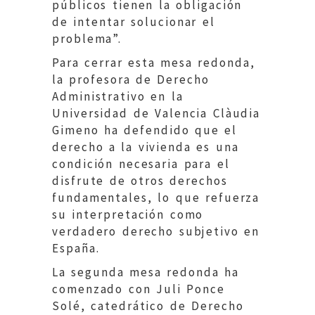
públicos tienen la obligación
de intentar solucionar el
problema”.
Para cerrar esta mesa redonda,
la profesora de Derecho
Administrativo en la
Universidad de Valencia Clàudia
Gimeno ha defendido que el
derecho a la vivienda es una
condición necesaria para el
disfrute de otros derechos
fundamentales, lo que refuerza
su interpretación como
verdadero derecho subjetivo en
España.
La segunda mesa redonda ha
comenzado con Juli Ponce
Solé, catedrático de Derecho