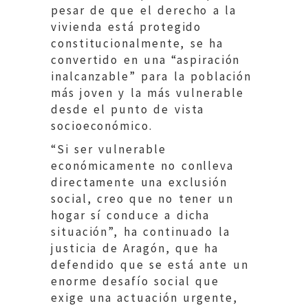
pesar de que el derecho a la
vivienda está protegido
constitucionalmente, se ha
convertido en una “aspiración
inalcanzable” para la población
más joven y la más vulnerable
desde el punto de vista
socioeconómico.
“Si ser vulnerable
económicamente no conlleva
directamente una exclusión
social, creo que no tener un
hogar sí conduce a dicha
situación”, ha continuado la
justicia de Aragón, que ha
defendido que se está ante un
enorme desafío social que
exige una actuación urgente,