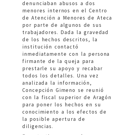
denunciaban abusos a dos
menores internos en el Centro
de Atención a Menores de Ateca
por parte de algunos de sus
trabajadores. Dada la gravedad
de los hechos descritos, la
institución contactó
inmediatamente con la persona
firmante de la queja para
prestarle su apoyo y recabar
todos los detalles. Una vez
analizada la información,
Concepción Gimeno se reunió
con la fiscal superior de Aragón
para poner los hechos en su
conocimiento a los efectos de
la posible apertura de
diligencias.