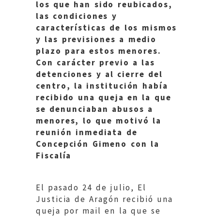
los que han sido reubicados,
las condiciones y
características de los mismos
y las previsiones a medio
plazo para estos menores.
Con carácter previo a las
detenciones y al cierre del
centro, la institución había
recibido una queja en la que
se denunciaban abusos a
menores, lo que motivó la
reunión inmediata de
Concepción Gimeno con la
Fiscalía
El pasado 24 de julio, El
Justicia de Aragón recibió una
queja por mail en la que se