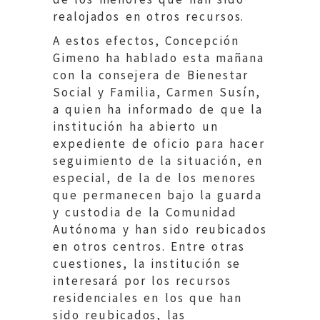
realojados en otros recursos.
A estos efectos, Concepción
Gimeno ha hablado esta mañana
con la consejera de Bienestar
Social y Familia, Carmen Susín,
a quien ha informado de que la
institución ha abierto un
expediente de oficio para hacer
seguimiento de la situación, en
especial, de la de los menores
que permanecen bajo la guarda
y custodia de la Comunidad
Autónoma y han sido reubicados
en otros centros. Entre otras
cuestiones, la institución se
interesará por los recursos
residenciales en los que han
sido reubicados, las