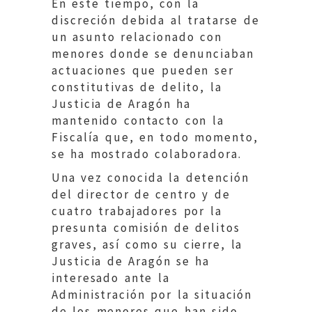
En este tiempo, con la
discreción debida al tratarse de
un asunto relacionado con
menores donde se denunciaban
actuaciones que pueden ser
constitutivas de delito, la
Justicia de Aragón ha
mantenido contacto con la
Fiscalía que, en todo momento,
se ha mostrado colaboradora.
Una vez conocida la detención
del director de centro y de
cuatro trabajadores por la
presunta comisión de delitos
graves, así como su cierre, la
Justicia de Aragón se ha
interesado ante la
Administración por la situación
de los menores que han sido