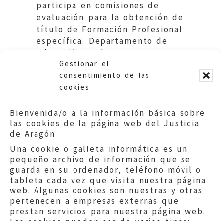
participa en comisiones de
evaluación para la obtención de
título de Formación Profesional
específica. Departamento de
Educación, Cultura y Deporte.
Gestionar el
DGA.
consentimiento de las
cookies
Bienvenida/o a la información básica sobre
las cookies de la página web del Justicia
de Aragón
Una cookie o galleta informática es un
pequeño archivo de información que se
guarda en su ordenador, teléfono móvil o
tableta cada vez que visita nuestra página
web. Algunas cookies son nuestras y otras
pertenecen a empresas externas que
prestan servicios para nuestra página web.