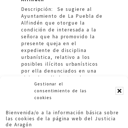
Descripción: Se sugiere al
Ayuntamiento de La Puebla de
Alfindén que otorgue la
condición de interesada a la
señora que ha promovido la
presente queja en el
expediente de disciplina
urbanística, relativo a los
posibles ilícitos urbanísticos
por ella denunciados en una
vivienda colindante a la suya.
Gestionar el
—
consentimiento de las
cookies
Bienvenida/o a la información básica sobre
las cookies de la página web del Justicia
de Aragón