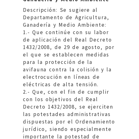
Descripción: Se sugiere al
Departamento de Agricultura,
Ganadería y Medio Ambiente:
1.- Que continúe con su labor
de aplicación del Real Decreto
1432/2008, de 29 de agosto, por
el que se establecen medidas
para la protección de la
avifauna contra la colisión y la
electrocución en líneas de
eléctricas de alta tensión.
2.- Que, con el fin de cumplir
con los objetivos del Real
Decreto 1432/2008, se ejerciten
las potestades administrativas
dispuestas por el Ordenamiento
jurídico, siendo especialmente
importante la potestad de