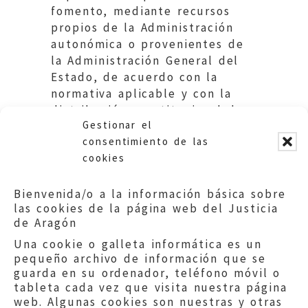
fomento, mediante recursos
propios de la Administración
autonómica o provenientes de
la Administración General del
Estado, de acuerdo con la
normativa aplicable y con la
distribución constitucional de
Gestionar el
competencias en la materia.
consentimiento de las
cookies
Bienvenida/o a la información básica sobre
las cookies de la página web del Justicia
de Aragón
Una cookie o galleta informática es un
pequeño archivo de información que se
guarda en su ordenador, teléfono móvil o
tableta cada vez que visita nuestra página
web. Algunas cookies son nuestras y otras