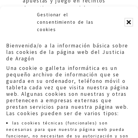
apuestas y juego en recintos
deportivos, y especialmente
Gestionar el
cuando afecte a menores.
consentimiento de las
cookies
Bienvenida/o a la información básica sobre
las cookies de la página web del Justicia
de Aragón
Una cookie o galleta informática es un
pequeño archivo de información que se
guarda en su ordenador, teléfono móvil o
tableta cada vez que visita nuestra página
web. Algunas cookies son nuestras y otras
pertenecen a empresas externas que
prestan servicios para nuestra página web.
Las cookies pueden ser de varios tipos:
las cookies técnicas (funcionales) son
necesarias para que nuestra página web pueda
funcionar, no necesitan de su autorización y son