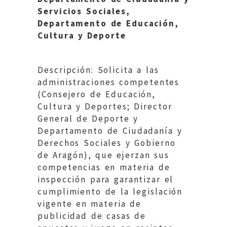
Servicios Sociales,
Departamento de Educación,
Cultura y Deporte
Descripción: Solicita a las
administraciones competentes
(Consejero de Educación,
Cultura y Deportes; Director
General de Deporte y
Departamento de Ciudadanía y
Derechos Sociales y Gobierno
de Aragón), que ejerzan sus
competencias en materia de
inspección para garantizar el
cumplimiento de la legislación
vigente en materia de
publicidad de casas de