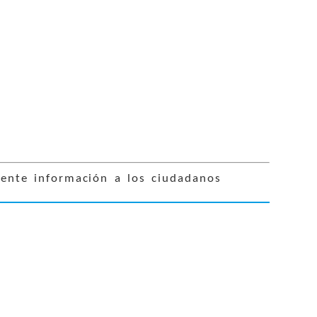
iente información a los ciudadanos