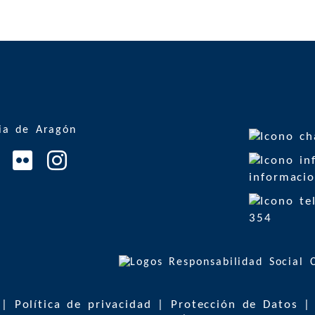
informacio
354
|
Política de privacidad
|
Protección de Datos