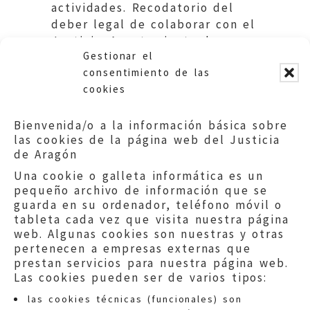
actividades. Recodatorio del
deber legal de colaborar con el
Justicia. Ayuntamiento de
Gestionar el
Jaraba.
consentimiento de las
cookies
Bienvenida/o a la información básica sobre
las cookies de la página web del Justicia
de Aragón
Una cookie o galleta informática es un
pequeño archivo de información que se
guarda en su ordenador, teléfono móvil o
tableta cada vez que visita nuestra página
web. Algunas cookies son nuestras y otras
pertenecen a empresas externas que
prestan servicios para nuestra página web.
Las cookies pueden ser de varios tipos:
las cookies técnicas (funcionales) son