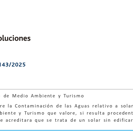
143/2025
o de Medio Ambiente y Turismo
e la Contaminación de las Aguas relativo a solar
ente y Turismo que valore, si resulta procedente
e acreditara que se trata de un solar sin edifica