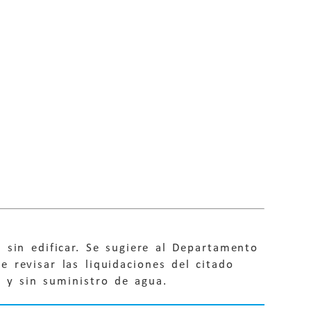
 sin edificar. Se sugiere al Departamento
 revisar las liquidaciones del citado
r y sin suministro de agua.