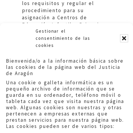
los requisitos y regular el
procedimiento para su
asignación a Centros de
Educación Infantil y Primaria.
Gestionar el
Educación DGA
consentimiento de las
cookies
Bienvenida/o a la información básica sobre
las cookies de la página web del Justicia
de Aragón
Una cookie o galleta informática es un
pequeño archivo de información que se
guarda en su ordenador, teléfono móvil o
tableta cada vez que visita nuestra página
web. Algunas cookies son nuestras y otras
pertenecen a empresas externas que
prestan servicios para nuestra página web.
Las cookies pueden ser de varios tipos: