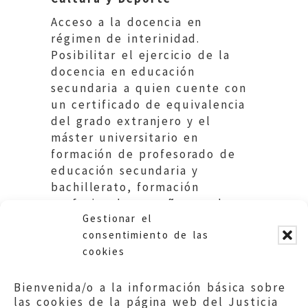
Acceso a la docencia en
régimen de interinidad.
Posibilitar el ejercicio de la
docencia en educación
secundaria a quien cuente con
un certificado de equivalencia
del grado extranjero y el
máster universitario en
formación de profesorado de
educación secundaria y
bachillerato, formación
profesional y enseñanzas de
Gestionar el
idiomas, español u homologado.
consentimiento de las
cookies
Bienvenida/o a la información básica sobre
las cookies de la página web del Justicia