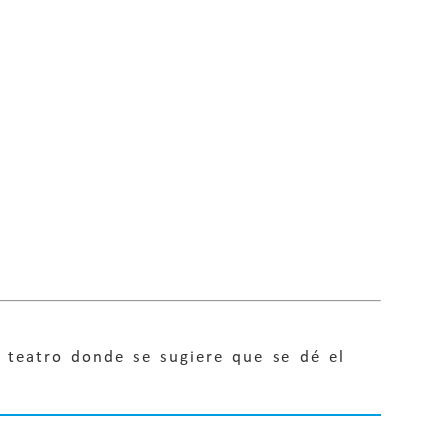
e teatro donde se sugiere que se dé el