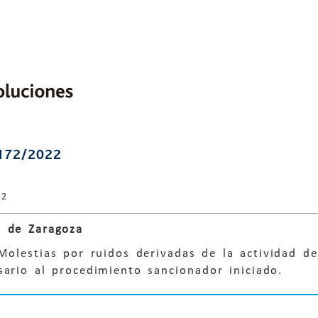
172/2022
22
 de Zaragoza
Molestias por ruidos derivadas de la actividad d
ario al procedimiento sancionador iniciado.