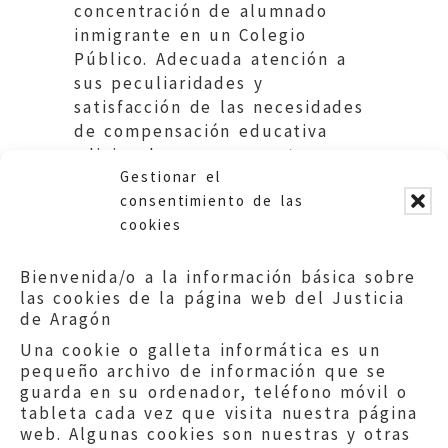
concentración de alumnado
inmigrante en un Colegio
Público. Adecuada atención a
sus peculiaridades y
satisfacción de las necesidades
de compensación educativa
adicionales que presenten.
Gestionar el
Educación DGA
consentimiento de las
cookies
Bienvenida/o a la información básica sobre
las cookies de la página web del Justicia
de Aragón
Una cookie o galleta informática es un
pequeño archivo de información que se
guarda en su ordenador, teléfono móvil o
tableta cada vez que visita nuestra página
web. Algunas cookies son nuestras y otras