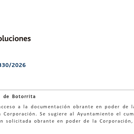
330/2026
 de Botorrita
 acceso a la documentación obrante en poder de l
la Corporación. Se sugiere al Ayuntamiento el cu
n solicitada obrante en poder de la Corporación,