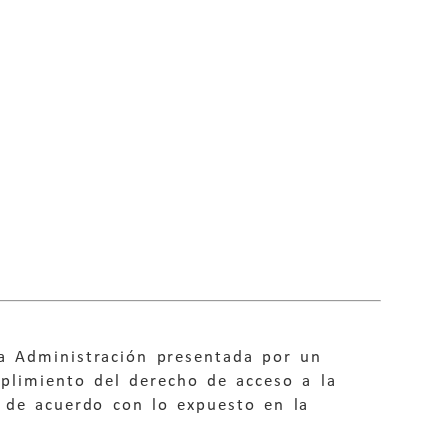
a Administración presentada por un
mplimiento del derecho de acceso a la
 de acuerdo con lo expuesto en la