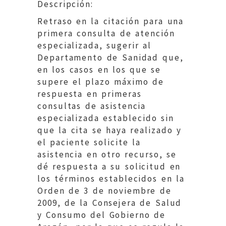
Descripción:
Retraso en la citación para una
primera consulta de atención
especializada, sugerir al
Departamento de Sanidad que,
en los casos en los que se
supere el plazo máximo de
respuesta en primeras
consultas de asistencia
especializada establecido sin
que la cita se haya realizado y
el paciente solicite la
asistencia en otro recurso, se
dé respuesta a su solicitud en
los términos establecidos en la
Orden de 3 de noviembre de
2009, de la Consejera de Salud
y Consumo del Gobierno de