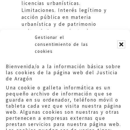
licencias urbanísticas.
Limitaciones. Interés legítimo y
acción pública en materia
urbanística y de patrimonio
cultural. Ayuntamiento de
Gestionar el
Obon.
consentimiento de las
cookies
Bienvenida/o a la información básica sobre
las cookies de la página web del Justicia
de Aragón
Una cookie o galleta informática es un
pequeño archivo de información que se
guarda en su ordenador, teléfono móvil o
tableta cada vez que visita nuestra página
web. Algunas cookies son nuestras y otras
pertenecen a empresas externas que
prestan servicios para nuestra página web.