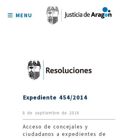
Mapa
del
MENU
sitio
Expediente 454/2014
8 de septiembre de 2014
Acceso de concejales y
ciudadanos a expedientes de