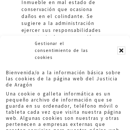
Inmueble en mal estado de
conservación que ocasiona
daños en el colindante. Se
sugiere a la administración
ejercer sus responsabilidades
en materia de conservación
Gestionar el
urbana.
consentimiento de las
cookies
Bienvenida/o a la información básica sobre
las cookies de la página web del Justicia
de Aragón
Una cookie o galleta informática es un
pequeño archivo de información que se
guarda en su ordenador, teléfono móvil o
tableta cada vez que visita nuestra página
web. Algunas cookies son nuestras y otras
pertenecen a empresas externas que